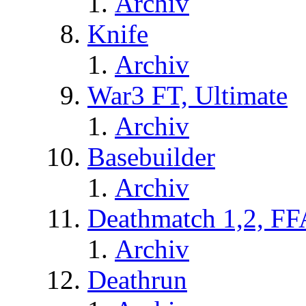
Archiv
Knife
Archiv
War3 FT, Ultimate
Archiv
Basebuilder
Archiv
Deathmatch 1,2, FF
Archiv
Deathrun