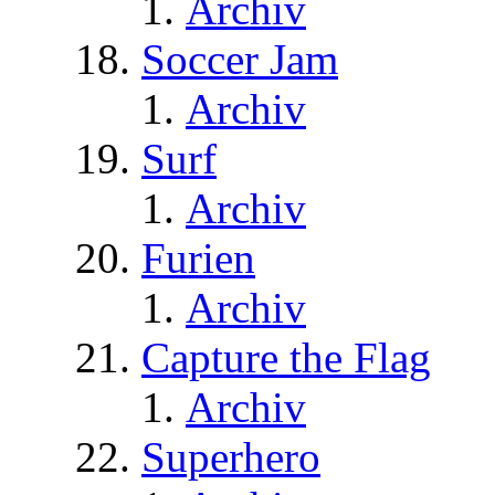
Archiv
Soccer Jam
Archiv
Surf
Archiv
Furien
Archiv
Capture the Flag
Archiv
Superhero