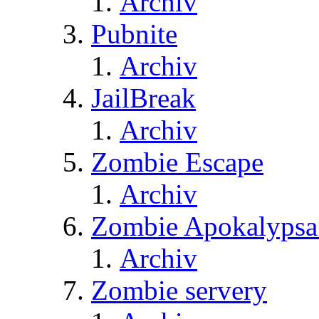
Archiv
Pubnite
Archiv
JailBreak
Archiv
Zombie Escape
Archiv
Zombie Apokalypsa
Archiv
Zombie servery