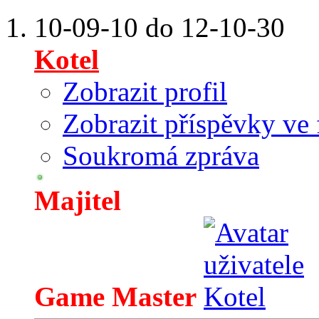
10-09-10 do 12-10-30
Kotel
Zobrazit profil
Zobrazit příspěvky ve 
Soukromá zpráva
Majitel
Game Master