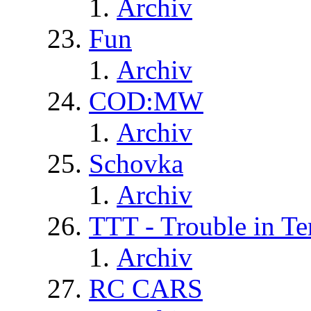
Archiv
Fun
Archiv
COD:MW
Archiv
Schovka
Archiv
TTT - Trouble in Te
Archiv
RC CARS