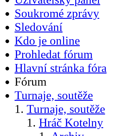
Soukromé zprávy
Sledování
Kdo je online
Prohledat fórum
Hlavní stránka fóra
Fórum
Turnaje, soutěže
Turnaje, soutěže
Hráč Kotelny