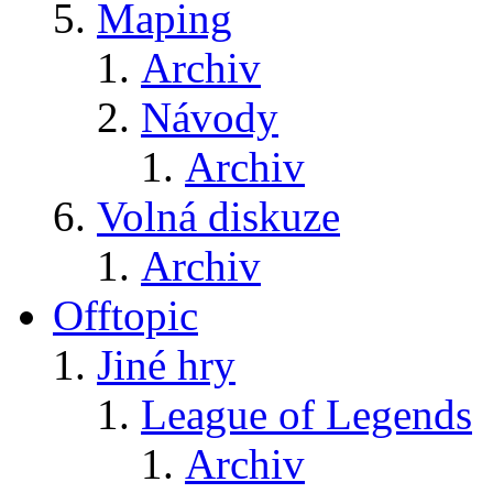
Maping
Archiv
Návody
Archiv
Volná diskuze
Archiv
Offtopic
Jiné hry
League of Legends
Archiv