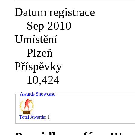
Datum registrace
Sep 2010
Umístění
Plzeň
Příspěvky
10,424
Awards Showcase
Total Awards
: 1