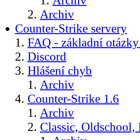
Archiv
Archiv
Counter-Strike servery
FAQ - základní otázky
Discord
Hlášení chyb
Archiv
Counter-Strike 1.6
Archiv
Classic, Oldschool,