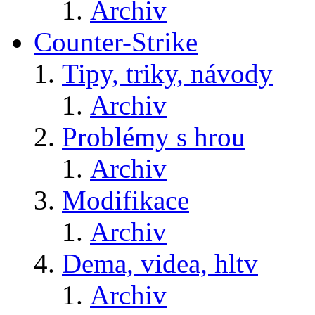
Archiv
Counter-Strike
Tipy, triky, návody
Archiv
Problémy s hrou
Archiv
Modifikace
Archiv
Dema, videa, hltv
Archiv