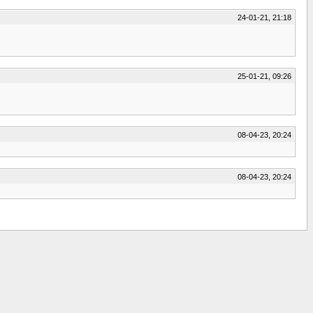
24-01-21, 21:18
25-01-21, 09:26
08-04-23, 20:24
08-04-23, 20:24