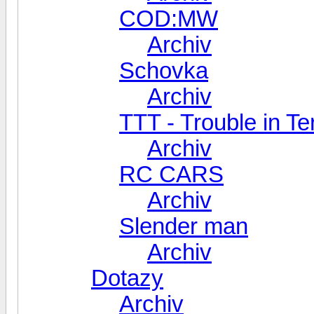
COD:MW
Archiv
Schovka
Archiv
TTT - Trouble in Te
Archiv
RC CARS
Archiv
Slender man
Archiv
Dotazy
Archiv