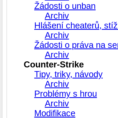
Žádosti o unban
Archiv
Hlášení cheaterů, stíž
Archiv
Žádosti o práva na se
Archiv
Counter-Strike
Tipy, triky, návody
Archiv
Problémy s hrou
Archiv
Modifikace