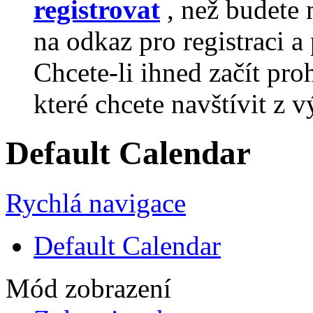
registrovat
, než budete 
na odkaz pro registraci a 
Chcete-li ihned začít pro
které chcete navštívit z v
Default Calendar
Rychlá navigace
Default Calendar
Mód zobrazení