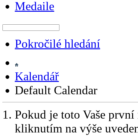
Medaile
Pokročilé hledání
Kalendář
Default Calendar
Pokud je toto Vaše první
kliknutím na výše uvede