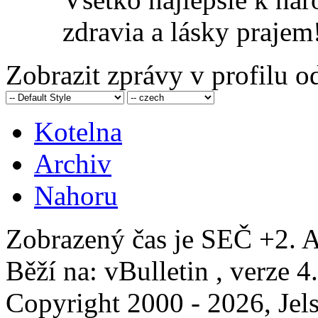
zdravia a lásky prajem
Zobrazit zprávy v profilu 
Kotelna
Archiv
Nahoru
Zobrazený čas je SEČ +2. A
Běží na: vBulletin , verze 4
Copyright 2000 - 2026, Jels