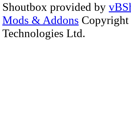
Shoutbox provided by
vBSh
Mods & Addons
Copyright
Technologies Ltd.