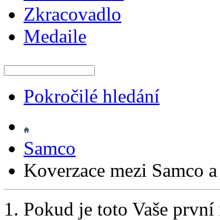
Zkracovadlo
Medaile
Pokročilé hledání
Samco
Koverzace mezi Samco 
Pokud je toto Vaše první