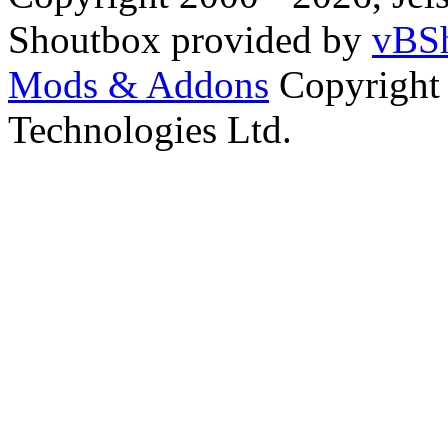
Shoutbox provided by
vBSh
Mods & Addons
Copyright
Technologies Ltd.