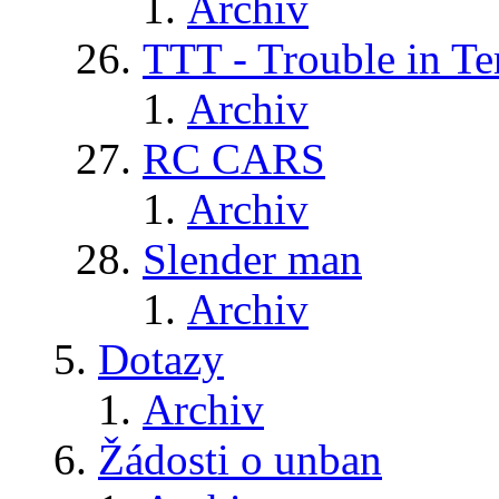
Archiv
TTT - Trouble in Te
Archiv
RC CARS
Archiv
Slender man
Archiv
Dotazy
Archiv
Žádosti o unban