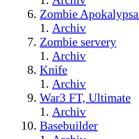
Zombie Apokalypsa
Archiv
Zombie servery
Archiv
Knife
Archiv
War3 FT, Ultimate
Archiv
Basebuilder