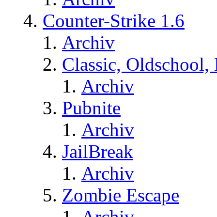
Counter-Strike 1.6
Archiv
Classic, Oldschool,
Archiv
Pubnite
Archiv
JailBreak
Archiv
Zombie Escape
Archiv