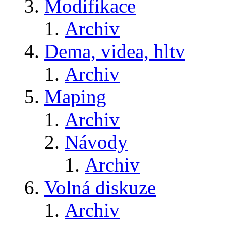
Modifikace
Archiv
Dema, videa, hltv
Archiv
Maping
Archiv
Návody
Archiv
Volná diskuze
Archiv