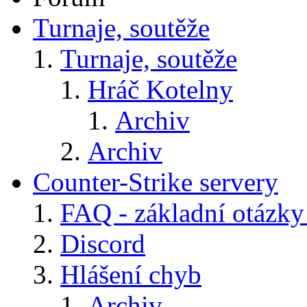
Turnaje, soutěže
Turnaje, soutěže
Hráč Kotelny
Archiv
Archiv
Counter-Strike servery
FAQ - základní otázky
Discord
Hlášení chyb
Archiv