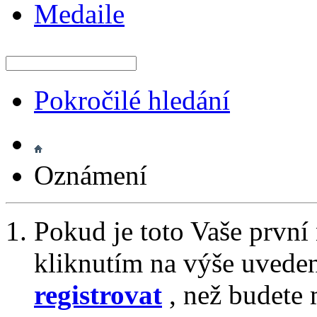
Medaile
Pokročilé hledání
Oznámení
Pokud je toto Vaše první
kliknutím na výše uvede
registrovat
, než budete 