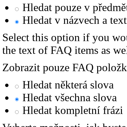
Hledat pouze v předmě
Hledat v názvech a tex
Select this option if you wo
the text of FAQ items as well
Zobrazit pouze FAQ položky,
Hledat některá slova
Hledat všechna slova
Hledat kompletní frázi