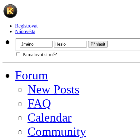
Registrovat
Nápověda
Pamatovat si mě?
Forum
New Posts
FAQ
Calendar
Community