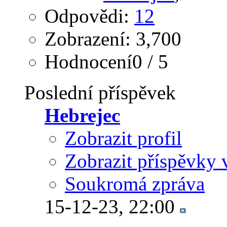
Odpovědi:
12
Zobrazení: 3,700
Hodnocení0 / 5
Poslední příspěvek
Hebrejec
Zobrazit profil
Zobrazit příspěvky 
Soukromá zpráva
15-12-23,
22:00