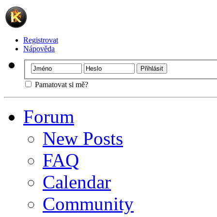
Registrovat
Nápověda
Pamatovat si mě?
Forum
New Posts
FAQ
Calendar
Community