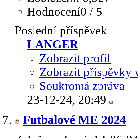
Hodnocení0 / 5
Poslední příspěvek
LANGER
Zobrazit profil
Zobrazit příspěvky 
Soukromá zpráva
23-12-24,
20:49
Futbalové ME 2024