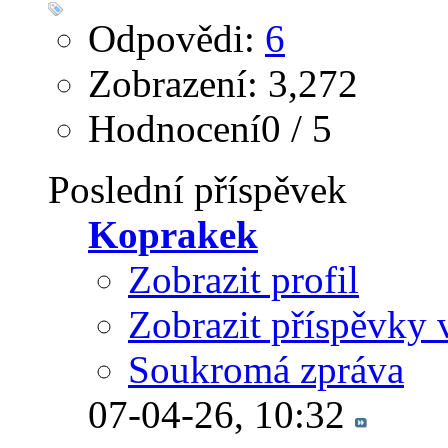
Odpovědi:
6
Zobrazení: 3,272
Hodnocení0 / 5
Poslední příspěvek
Koprakek
Zobrazit profil
Zobrazit příspěvky 
Soukromá zpráva
07-04-26,
10:32