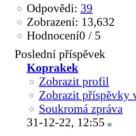
Odpovědi:
39
Zobrazení: 13,632
Hodnocení0 / 5
Poslední příspěvek
Koprakek
Zobrazit profil
Zobrazit příspěvky 
Soukromá zpráva
31-12-22,
12:55