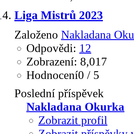
Liga Mistrů 2023
Založeno
Nakladana Oku
Odpovědi:
12
Zobrazení: 8,017
Hodnocení0 / 5
Poslední příspěvek
Nakladana Okurka
Zobrazit profil
Zobrazit příspěvky 