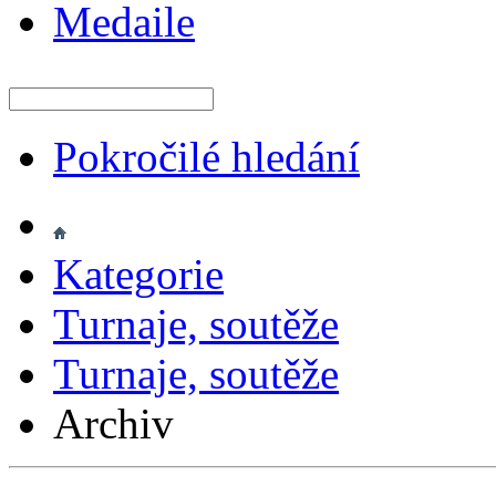
Medaile
Pokročilé hledání
Kategorie
Turnaje, soutěže
Turnaje, soutěže
Archiv