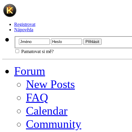
Registrovat
Nápověda
Pamatovat si mě?
Forum
New Posts
FAQ
Calendar
Community