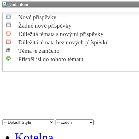
Legenda ikon
Nové příspěvky
Žádné nové příspěvky
Důležitá témata s novými příspěvky
Důležitá témata bez nových příspěvků
Téma je zamčeno
Přispěl jsi do tohoto tématu
Kotelna