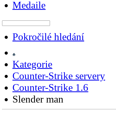
Medaile
Pokročilé hledání
Kategorie
Counter-Strike servery
Counter-Strike 1.6
Slender man