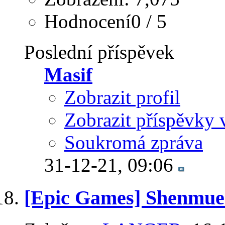
Hodnocení0 / 5
Poslední příspěvek
Masif
Zobrazit profil
Zobrazit příspěvky 
Soukromá zpráva
31-12-21,
09:06
[Epic Games] Shenmue 