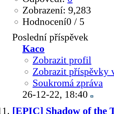
Zobrazení: 9,283
Hodnocení0 / 5
Poslední příspěvek
Kaco
Zobrazit profil
Zobrazit příspěvky 
Soukromá zpráva
26-12-22,
18:40
[EPIC] Shadow of the T