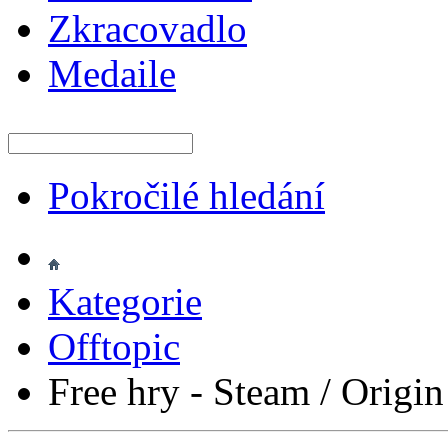
Zkracovadlo
Medaile
Pokročilé hledání
Kategorie
Offtopic
Free hry - Steam / Origin