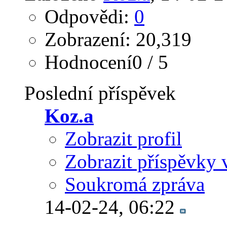
Odpovědi:
0
Zobrazení: 20,319
Hodnocení0 / 5
Poslední příspěvek
Koz.a
Zobrazit profil
Zobrazit příspěvky 
Soukromá zpráva
14-02-24,
06:22