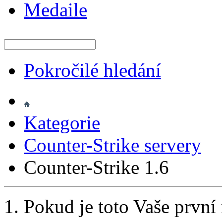
Medaile
Pokročilé hledání
Kategorie
Counter-Strike servery
Counter-Strike 1.6
Pokud je toto Vaše první