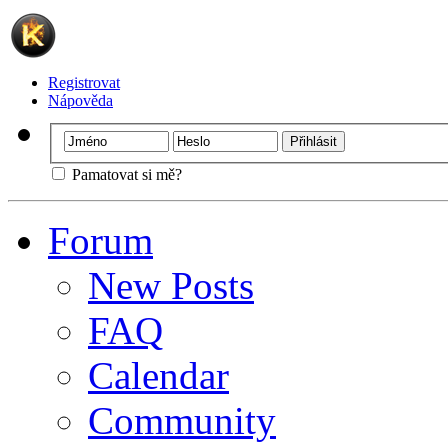
Registrovat
Nápověda
Pamatovat si mě?
Forum
New Posts
FAQ
Calendar
Community