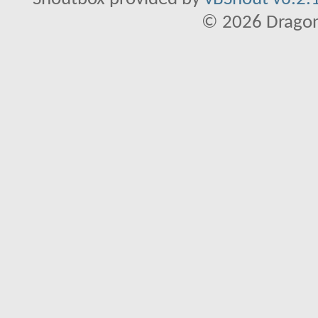
© 2026 Dragon