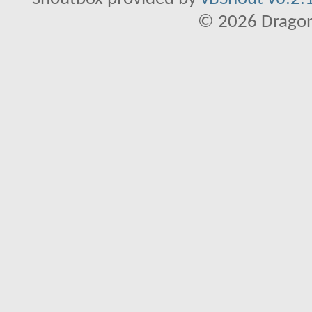
© 2026 Dragon