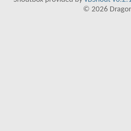
© 2026 Dragon