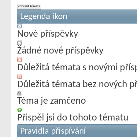
Legenda ikon
Nové příspěvky
Žádné nové příspěvky
Důležitá témata s novými pří
Důležitá témata bez nových p
Téma je zamčeno
Přispěl jsi do tohoto tématu
Pravidla přispívání