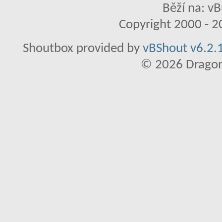
Běží na: vB
Copyright 2000 - 20
Shoutbox provided by
vBShout v6.2.1
© 2026 Dragon