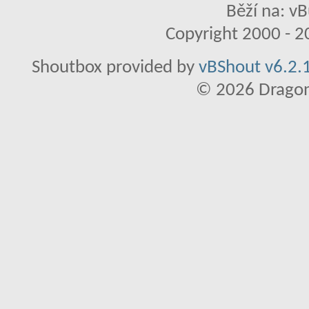
Běží na: vB
Copyright 2000 - 20
Shoutbox provided by
vBShout v6.2.1
© 2026 Dragon