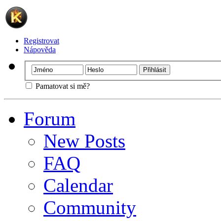
Registrovat
Nápověda
Pamatovat si mě?
Forum
New Posts
FAQ
Calendar
Community