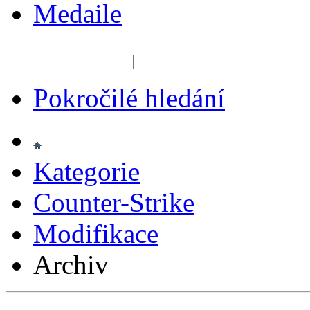
Medaile
Pokročilé hledání
Kategorie
Counter-Strike
Modifikace
Archiv