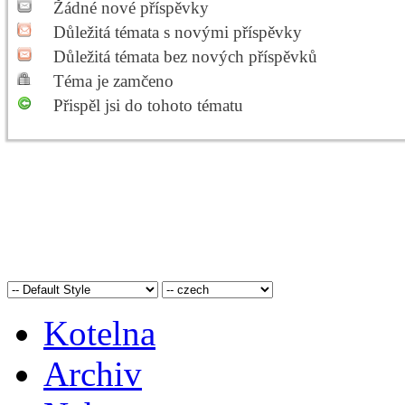
Žádné nové příspěvky
Důležitá témata s novými příspěvky
Důležitá témata bez nových příspěvků
Téma je zamčeno
Přispěl jsi do tohoto tématu
Kotelna
Archiv