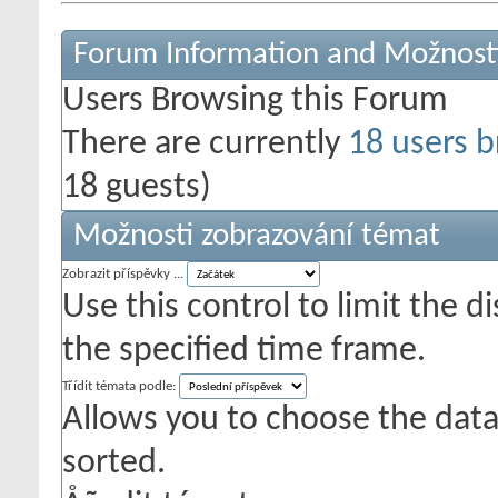
Forum Information and Možnost
Users Browsing this Forum
There are currently
18 users b
18 guests)
Možnosti zobrazování témat
Zobrazit příspěvky ...
Use this control to limit the 
the specified time frame.
Třídit témata podle:
Allows you to choose the data 
sorted.