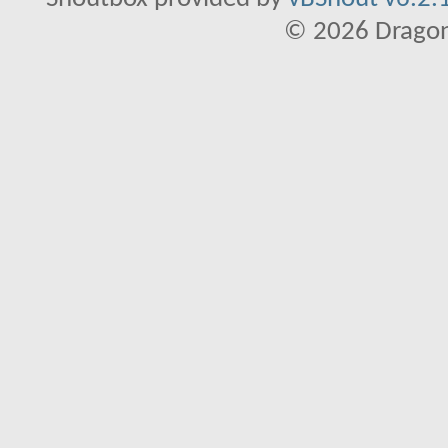
© 2026 Dragon