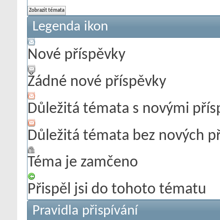
Legenda ikon
Nové příspěvky
Žádné nové příspěvky
Důležitá témata s novými pří
Důležitá témata bez nových p
Téma je zamčeno
Přispěl jsi do tohoto tématu
Pravidla přispívání