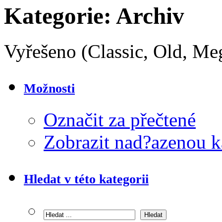
Kategorie:
Archiv
Vyřešeno (Classic, Old, Me
Možnosti
Označit za přečtené
Zobrazit nad?azenou k
Hledat v této kategorii