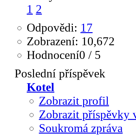
1
2
Odpovědi:
17
Zobrazení: 10,672
Hodnocení0 / 5
Poslední příspěvek
Kotel
Zobrazit profil
Zobrazit příspěvky 
Soukromá zpráva