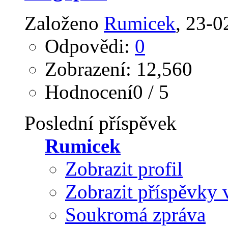
Založeno
Rumicek
‎, 23-
Odpovědi:
0
Zobrazení: 12,560
Hodnocení0 / 5
Poslední příspěvek
Rumicek
Zobrazit profil
Zobrazit příspěvky 
Soukromá zpráva