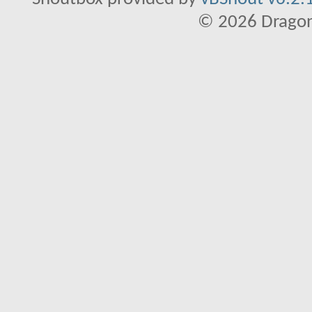
© 2026 Dragon