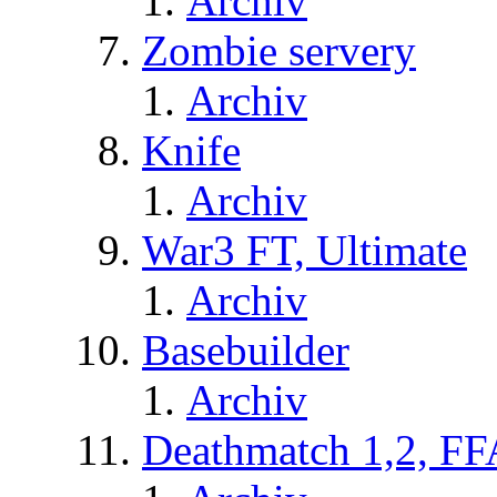
Archiv
Zombie servery
Archiv
Knife
Archiv
War3 FT, Ultimate
Archiv
Basebuilder
Archiv
Deathmatch 1,2, FF