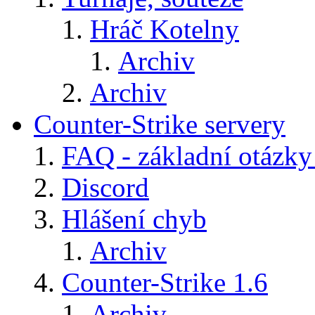
Hráč Kotelny
Archiv
Archiv
Counter-Strike servery
FAQ - základní otázky
Discord
Hlášení chyb
Archiv
Counter-Strike 1.6
Archiv