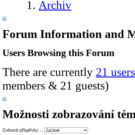
Archiv
Forum Information and M
Users Browsing this Forum
There are currently
21 user
members & 21 guests)
Možnosti zobrazování tém
Zobrazit příspěvky ...