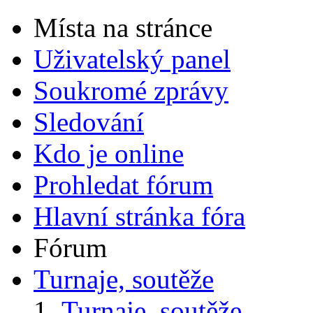
Místa na stránce
Uživatelský panel
Soukromé zprávy
Sledování
Kdo je online
Prohledat fórum
Hlavní stránka fóra
Fórum
Turnaje, soutěže
Turnaje, soutěže