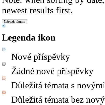
newest results first.
Legenda ikon
Nové příspěvky
Žádné nové příspěvky
Důležitá témata s novým
Důležitá témata bez nov