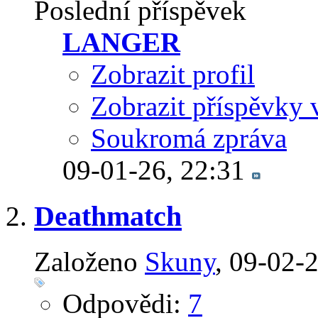
Poslední příspěvek
LANGER
Zobrazit profil
Zobrazit příspěvky 
Soukromá zpráva
09-01-26,
22:31
Deathmatch
Založeno
Skuny
‎, 09-02-
Odpovědi:
7