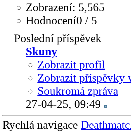
Zobrazení: 5,565
Hodnocení0 / 5
Poslední příspěvek
Skuny
Zobrazit profil
Zobrazit příspěvky 
Soukromá zpráva
27-04-25,
09:49
Rychlá navigace
Deathmatc