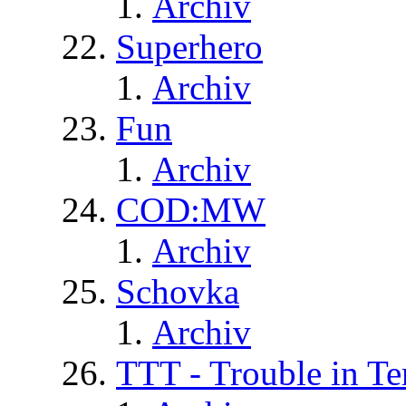
Archiv
Superhero
Archiv
Fun
Archiv
COD:MW
Archiv
Schovka
Archiv
TTT - Trouble in Te