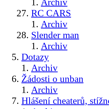
Archiv
RC CARS
Archiv
Slender man
Archiv
Dotazy
Archiv
Žádosti o unban
Archiv
Hlášení cheaterů, stížn