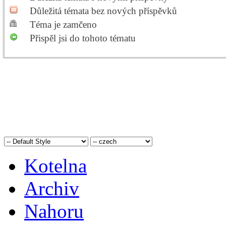
Důležitá témata bez nových příspěvků
Téma je zamčeno
Přispěl jsi do tohoto tématu
Kotelna
Archiv
Nahoru