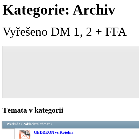
Kategorie:
Archiv
Vyřešeno DM 1, 2 + FFA
Témata v kategorii
Předmět
/
Zakladatel tématu
GEDDEON vs Kotelna