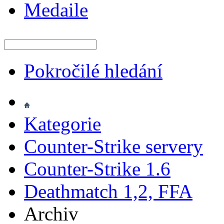
Medaile
Pokročilé hledání
Kategorie
Counter-Strike servery
Counter-Strike 1.6
Deathmatch 1,2, FFA
Archiv