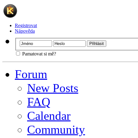
Registrovat
Nápověda
Pamatovat si mě?
Forum
New Posts
FAQ
Calendar
Community