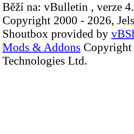
Běží na: vBulletin , verze 4
Copyright 2000 - 2026, Jels
Shoutbox provided by
vBSh
Mods & Addons
Copyright
Technologies Ltd.