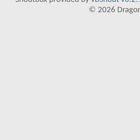
© 2026 Dragon