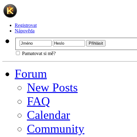
Registrovat
Nápověda
Pamatovat si mě?
Forum
New Posts
FAQ
Calendar
Community