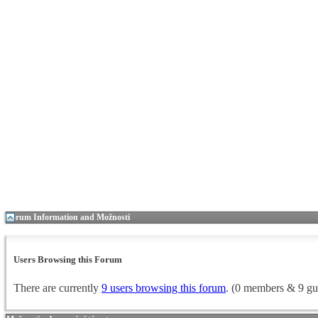
Forum Information and Možnosti
Users Browsing this Forum
There are currently
9 users browsing this forum
. (0 members & 9 gu