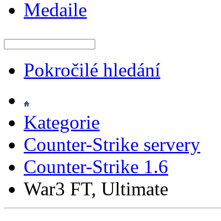
Medaile
Pokročilé hledání
Kategorie
Counter-Strike servery
Counter-Strike 1.6
War3 FT, Ultimate