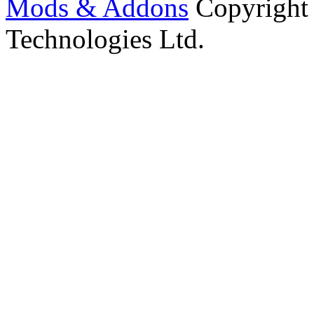
Mods & Addons
Copyright
Technologies Ltd.