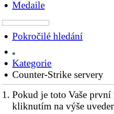
Medaile
Pokročilé hledání
Kategorie
Counter-Strike servery
Pokud je toto Vaše první
kliknutím na výše uvede