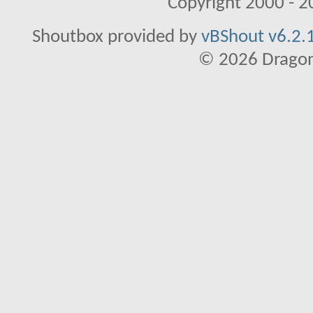
Copyright 2000 - 20
Shoutbox provided by
vBShout v6.2.1
© 2026 Dragon