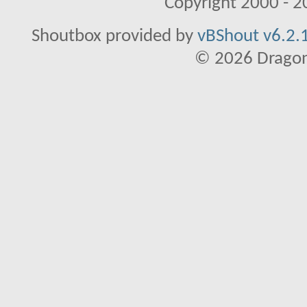
Copyright 2000 - 20
Shoutbox provided by
vBShout v6.2.1
© 2026 Dragon