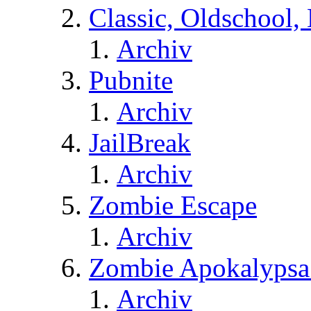
Classic, Oldschool,
Archiv
Pubnite
Archiv
JailBreak
Archiv
Zombie Escape
Archiv
Zombie Apokalypsa
Archiv