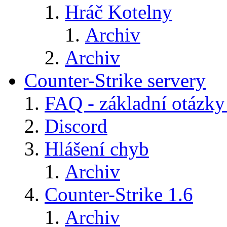
Hráč Kotelny
Archiv
Archiv
Counter-Strike servery
FAQ - základní otázky
Discord
Hlášení chyb
Archiv
Counter-Strike 1.6
Archiv