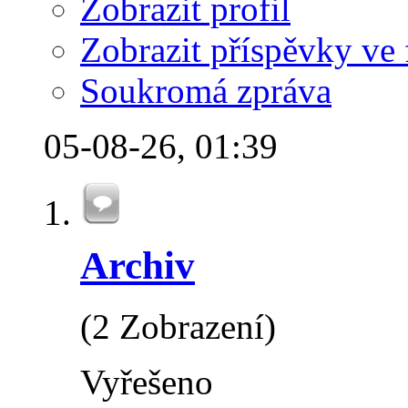
Zobrazit profil
Zobrazit příspěvky ve 
Soukromá zpráva
05-08-26,
01:39
Archiv
(2 Zobrazení)
Vyřešeno