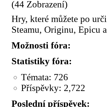
(44 Zobrazení)
Hry, které můžete po urč
Steamu, Originu, Epicu 
Možnosti fóra:
Statistiky fóra:
Témata: 726
Příspěvky: 2,722
Poslední příspěvek: