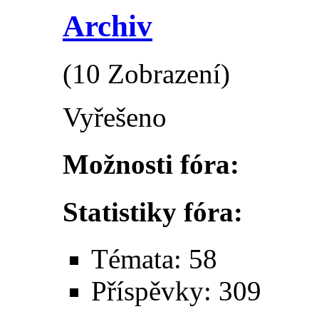
Archiv
(10 Zobrazení)
Vyřešeno
Možnosti fóra:
Statistiky fóra:
Témata: 58
Příspěvky: 309