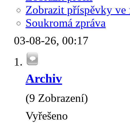
Zobrazit příspěvky ve 
Soukromá zpráva
03-08-26,
00:17
Archiv
(9 Zobrazení)
Vyřešeno