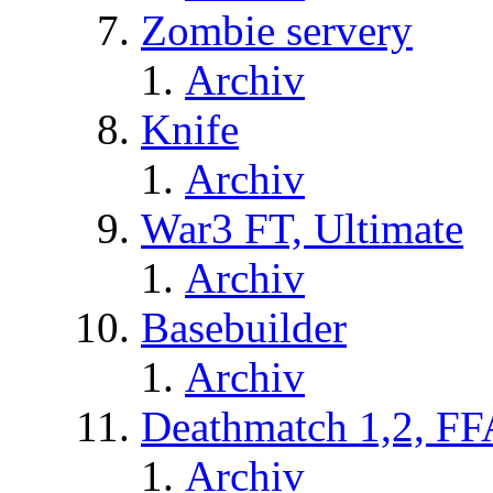
Zombie servery
Archiv
Knife
Archiv
War3 FT, Ultimate
Archiv
Basebuilder
Archiv
Deathmatch 1,2, FF
Archiv