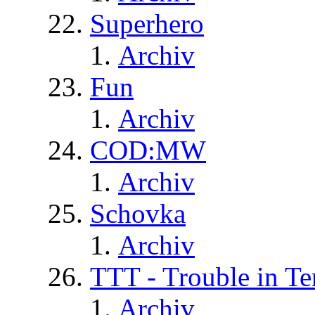
Superhero
Archiv
Fun
Archiv
COD:MW
Archiv
Schovka
Archiv
TTT - Trouble in Te
Archiv