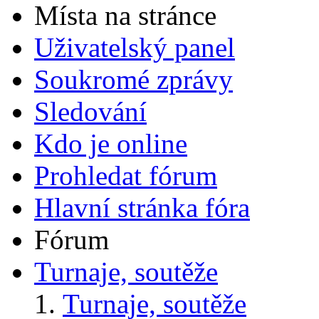
Místa na stránce
Uživatelský panel
Soukromé zprávy
Sledování
Kdo je online
Prohledat fórum
Hlavní stránka fóra
Fórum
Turnaje, soutěže
Turnaje, soutěže