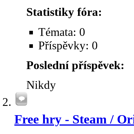
Statistiky fóra:
Témata: 0
Příspěvky: 0
Poslední příspěvek:
Nikdy
Free hry - Steam / Or