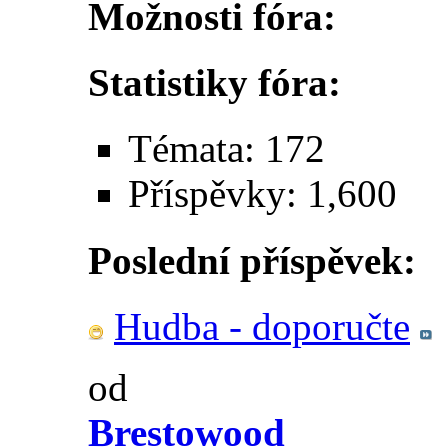
Možnosti fóra:
Statistiky fóra:
Témata: 172
Příspěvky: 1,600
Poslední příspěvek:
Hudba - doporučte
od
Brestowood