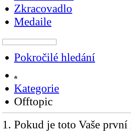
Zkracovadlo
Medaile
Pokročilé hledání
Kategorie
Offtopic
Pokud je toto Vaše první