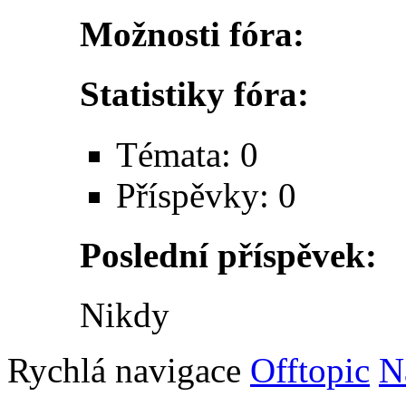
Možnosti fóra:
Statistiky fóra:
Témata: 0
Příspěvky: 0
Poslední příspěvek:
Nikdy
Rychlá navigace
Offtopic
N