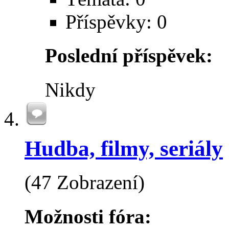
Příspěvky: 0
Poslední příspěvek:
Nikdy
Hudba, filmy, seriály
(47 Zobrazení)
Možnosti fóra: