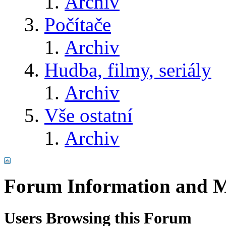
Archiv
Počítače
Archiv
Hudba, filmy, seriály
Archiv
Vše ostatní
Archiv
Forum Information and M
Users Browsing this Forum