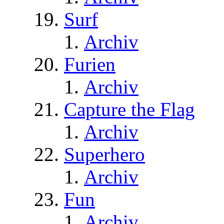
Surf
Archiv
Furien
Archiv
Capture the Flag
Archiv
Superhero
Archiv
Fun
Archiv