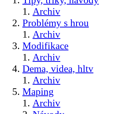
Archiv
Problémy s hrou
Archiv
Modifikace
Archiv
Dema, videa, hltv
Archiv
Maping
Archiv