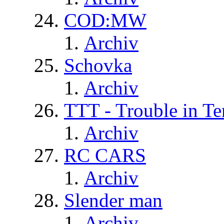
COD:MW
Archiv
Schovka
Archiv
TTT - Trouble in Te
Archiv
RC CARS
Archiv
Slender man
Archiv