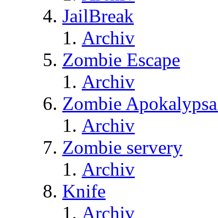
JailBreak
Archiv
Zombie Escape
Archiv
Zombie Apokalypsa
Archiv
Zombie servery
Archiv
Knife
Archiv