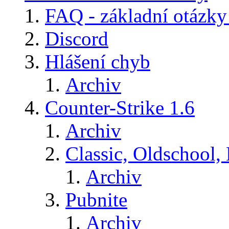
FAQ - základní otázky
Discord
Hlášení chyb
Archiv
Counter-Strike 1.6
Archiv
Classic, Oldschool,
Archiv
Pubnite
Archiv