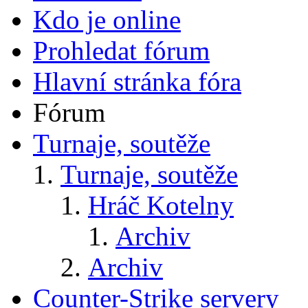
Kdo je online
Prohledat fórum
Hlavní stránka fóra
Fórum
Turnaje, soutěže
Turnaje, soutěže
Hráč Kotelny
Archiv
Archiv
Counter-Strike servery