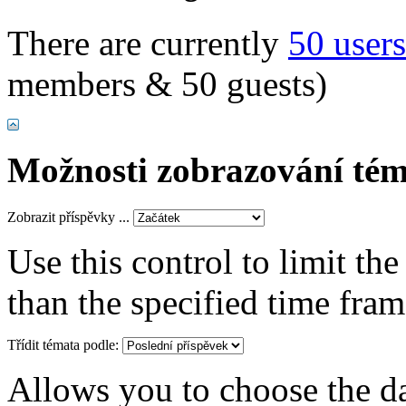
There are currently
50 user
members & 50 guests)
Možnosti zobrazování tém
Zobrazit příspěvky ...
Use this control to limit th
than the specified time fram
Třídit témata podle:
Allows you to choose the dat