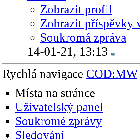
Zobrazit profil
Zobrazit příspěvky 
Soukromá zpráva
14-01-21,
13:13
Rychlá navigace
COD:MW
Místa na stránce
Uživatelský panel
Soukromé zprávy
Sledování