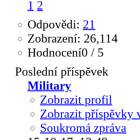
1
2
Odpovědi:
21
Zobrazení: 26,114
Hodnocení0 / 5
Poslední příspěvek
Military
Zobrazit profil
Zobrazit příspěvky 
Soukromá zpráva