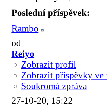
Poslední příspěvek:
Rambo
od
Reiyo
Zobrazit profil
Zobrazit příspěvky ve 
Soukromá zpráva
27-10-20,
15:22