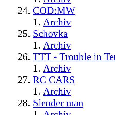
COD:MW
Archiv
Schovka
Archiv
TTT - Trouble in Te
Archiv
RC CARS
Archiv
Slender man
Archiv