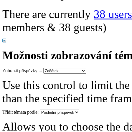
There are currently
38 user
members & 38 guests)
Možnosti zobrazování tém
Zobrazit příspěvky ...
Use this control to limit th
than the specified time fram
Třídit témata podle:
Allows you to choose the dat