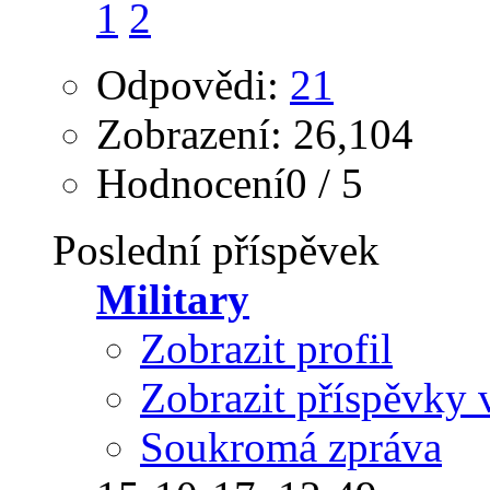
1
2
Odpovědi:
21
Zobrazení: 26,104
Hodnocení0 / 5
Poslední příspěvek
Military
Zobrazit profil
Zobrazit příspěvky 
Soukromá zpráva