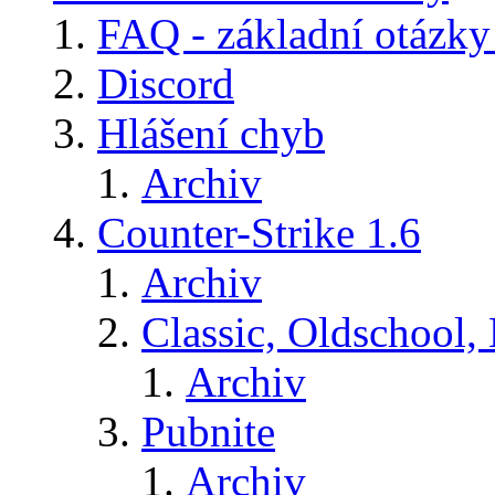
FAQ - základní otázky
Discord
Hlášení chyb
Archiv
Counter-Strike 1.6
Archiv
Classic, Oldschool,
Archiv
Pubnite
Archiv