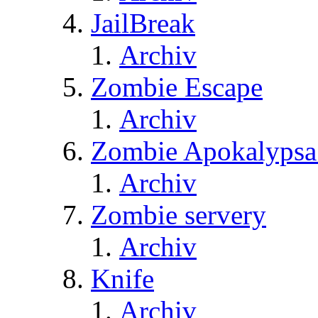
JailBreak
Archiv
Zombie Escape
Archiv
Zombie Apokalypsa
Archiv
Zombie servery
Archiv
Knife
Archiv