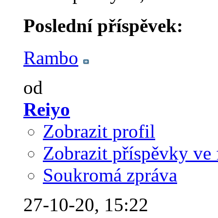
Poslední příspěvek:
Rambo
od
Reiyo
Zobrazit profil
Zobrazit příspěvky ve 
Soukromá zpráva
27-10-20,
15:22