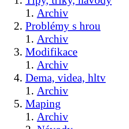
Archiv
Problémy s hrou
Archiv
Modifikace
Archiv
Dema, videa, hltv
Archiv
Maping
Archiv