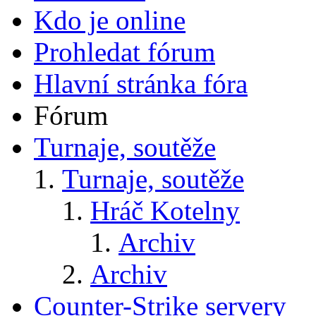
Kdo je online
Prohledat fórum
Hlavní stránka fóra
Fórum
Turnaje, soutěže
Turnaje, soutěže
Hráč Kotelny
Archiv
Archiv
Counter-Strike servery