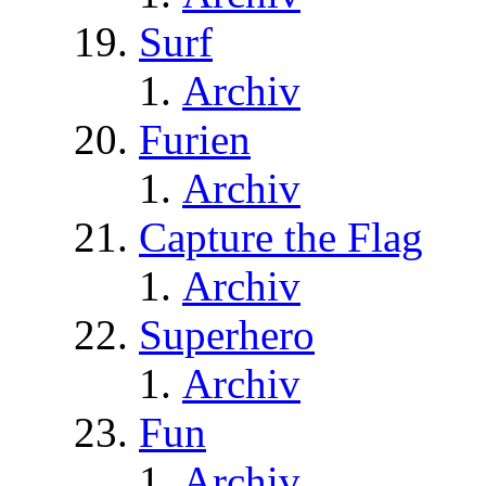
Surf
Archiv
Furien
Archiv
Capture the Flag
Archiv
Superhero
Archiv
Fun
Archiv