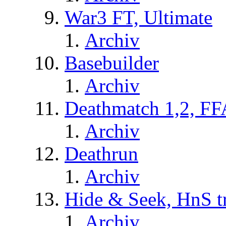
War3 FT, Ultimate
Archiv
Basebuilder
Archiv
Deathmatch 1,2, FF
Archiv
Deathrun
Archiv
Hide & Seek, HnS t
Archiv