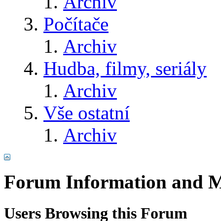
Archiv
Počítače
Archiv
Hudba, filmy, seriály
Archiv
Vše ostatní
Archiv
Forum Information and M
Users Browsing this Forum