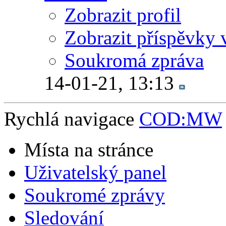
Zobrazit profil
Zobrazit příspěvky 
Soukromá zpráva
14-01-21,
13:13
Rychlá navigace
COD:MW
Místa na stránce
Uživatelský panel
Soukromé zprávy
Sledování