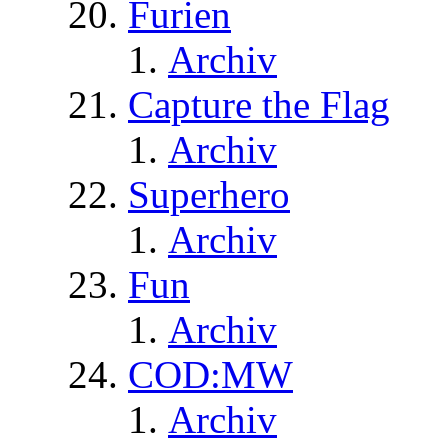
Furien
Archiv
Capture the Flag
Archiv
Superhero
Archiv
Fun
Archiv
COD:MW
Archiv