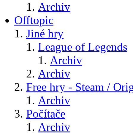
Archiv
Offtopic
Jiné hry
League of Legends
Archiv
Archiv
Free hry - Steam / Orig
Archiv
Počítače
Archiv