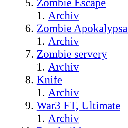
Zombie Escape
Archiv
Zombie Apokalypsa
Archiv
Zombie servery
Archiv
Knife
Archiv
War3 FT, Ultimate
Archiv