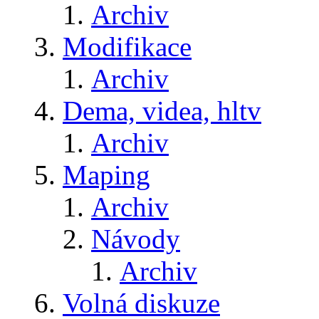
Archiv
Modifikace
Archiv
Dema, videa, hltv
Archiv
Maping
Archiv
Návody
Archiv
Volná diskuze