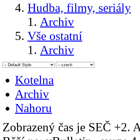
Hudba, filmy, seriály
Archiv
Vše ostatní
Archiv
Kotelna
Archiv
Nahoru
Zobrazený čas je SEČ +2. A