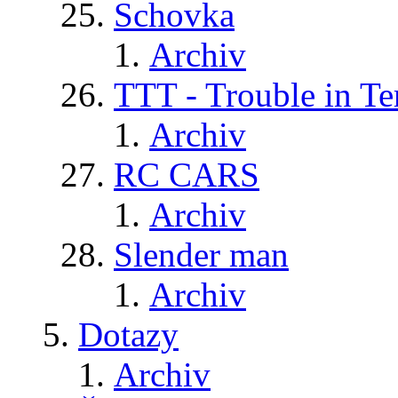
Schovka
Archiv
TTT - Trouble in Te
Archiv
RC CARS
Archiv
Slender man
Archiv
Dotazy
Archiv