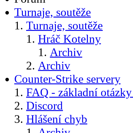
Turnaje, soutěže
Turnaje, soutěže
Hráč Kotelny
Archiv
Archiv
Counter-Strike servery
FAQ - základní otázky
Discord
Hlášení chyb
Archiv