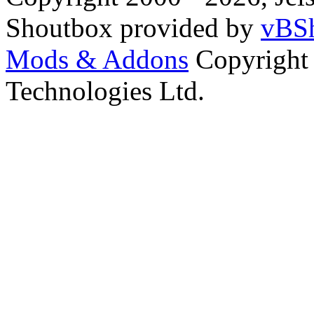
Shoutbox provided by
vBSh
Mods & Addons
Copyright
Technologies Ltd.