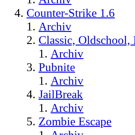
Counter-Strike 1.6
Archiv
Classic, Oldschool,
Archiv
Pubnite
Archiv
JailBreak
Archiv
Zombie Escape
Archiv