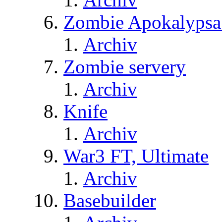
Zombie Apokalypsa
Archiv
Zombie servery
Archiv
Knife
Archiv
War3 FT, Ultimate
Archiv
Basebuilder