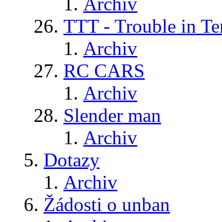
Archiv
TTT - Trouble in Te
Archiv
RC CARS
Archiv
Slender man
Archiv
Dotazy
Archiv
Žádosti o unban