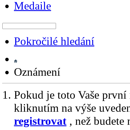
Medaile
Pokročilé hledání
Oznámení
Pokud je toto Vaše první
kliknutím na výše uvede
registrovat
, než budete 