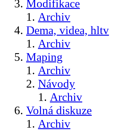
Modifikace
Archiv
Dema, videa, hltv
Archiv
Maping
Archiv
Návody
Archiv
Volná diskuze
Archiv