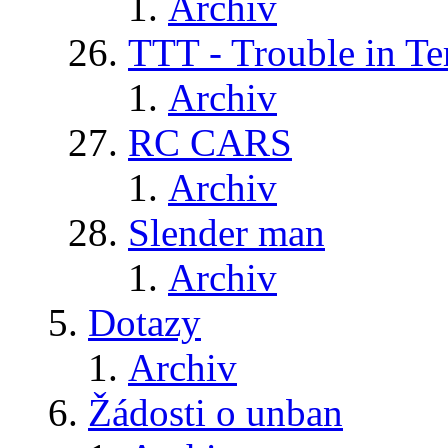
Archiv
TTT - Trouble in Te
Archiv
RC CARS
Archiv
Slender man
Archiv
Dotazy
Archiv
Žádosti o unban