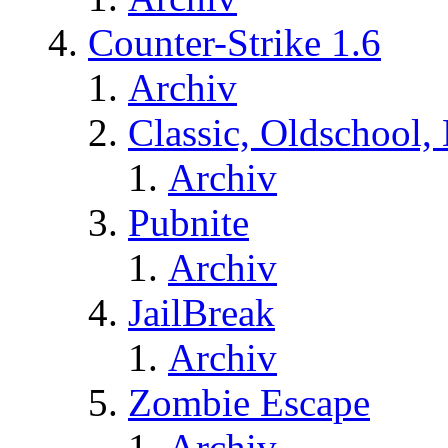
Counter-Strike 1.6
Archiv
Classic, Oldschool,
Archiv
Pubnite
Archiv
JailBreak
Archiv
Zombie Escape
Archiv