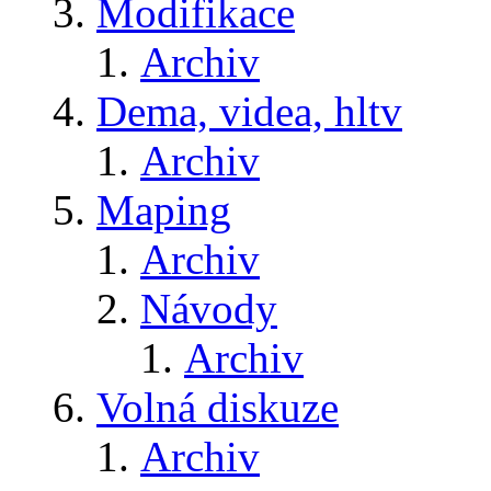
Modifikace
Archiv
Dema, videa, hltv
Archiv
Maping
Archiv
Návody
Archiv
Volná diskuze
Archiv