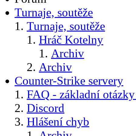
Turnaje, soutěže
Turnaje, soutěže
Hráč Kotelny
Archiv
Archiv
Counter-Strike servery
FAQ - základní otázky
Discord
Hlášení chyb
Archiv