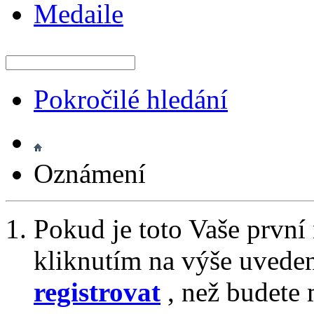
Medaile
Pokročilé hledání
Oznámení
Pokud je toto Vaše první
kliknutím na výše uvede
registrovat
, než budete 