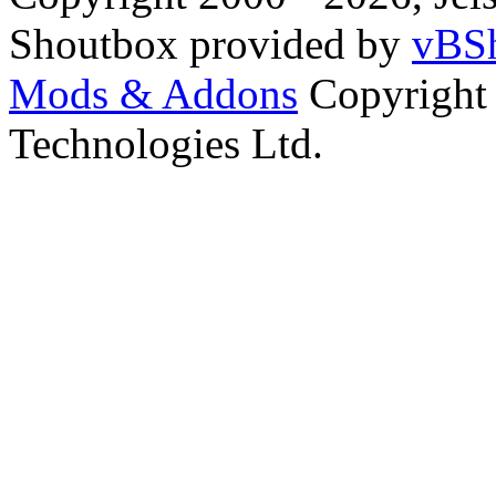
Shoutbox provided by
vBSh
Mods & Addons
Copyright
Technologies Ltd.