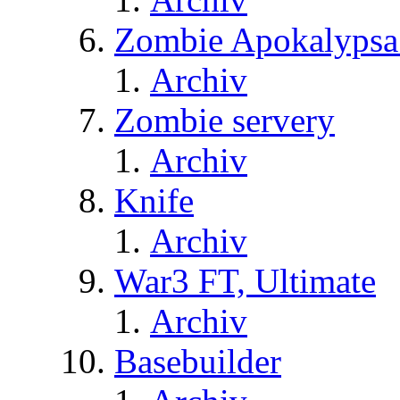
Zombie Apokalypsa
Archiv
Zombie servery
Archiv
Knife
Archiv
War3 FT, Ultimate
Archiv
Basebuilder