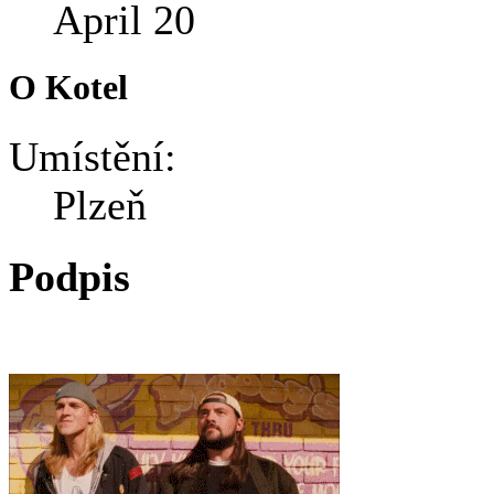
April 20
O Kotel
Umístění:
Plzeň
Podpis