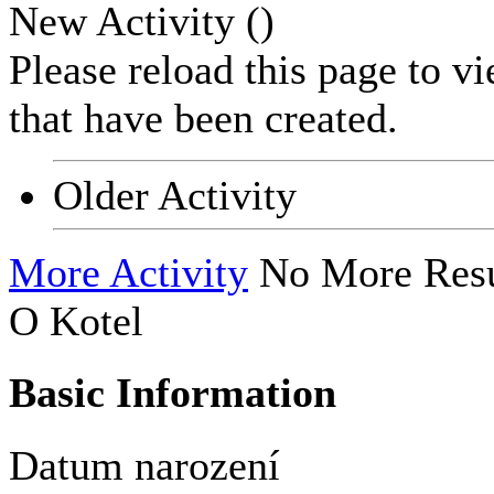
New Activity (
)
Please reload this page to v
that have been created.
Older Activity
More Activity
No More Resu
O Kotel
Basic Information
Datum narození