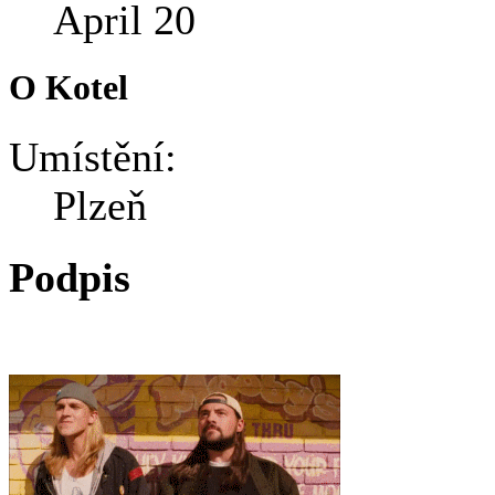
April 20
O Kotel
Umístění:
Plzeň
Podpis