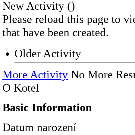
New Activity (
)
Please reload this page to v
that have been created.
Older Activity
More Activity
No More Resu
O Kotel
Basic Information
Datum narození