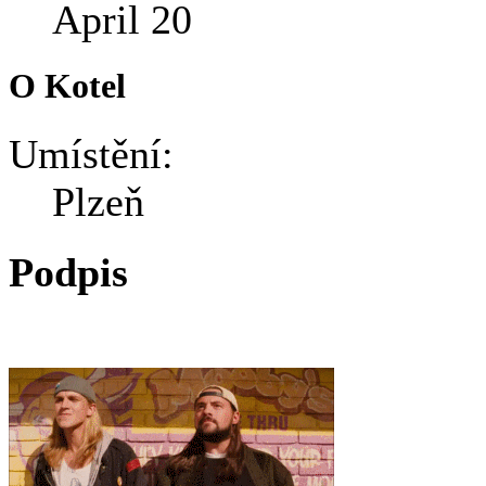
April 20
O Kotel
Umístění:
Plzeň
Podpis