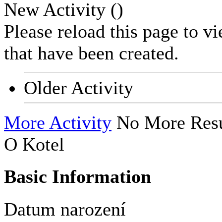
New Activity (
)
Please reload this page to v
that have been created.
Older Activity
More Activity
No More Resu
O Kotel
Basic Information
Datum narození