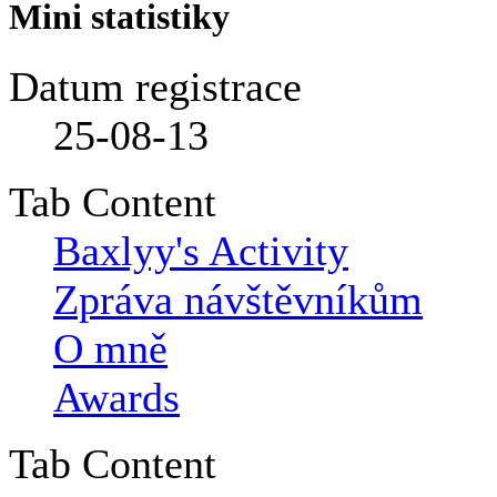
Mini statistiky
Datum registrace
25-08-13
Tab Content
Baxlyy's Activity
Zpráva návštěvníkům
O mně
Awards
Tab Content