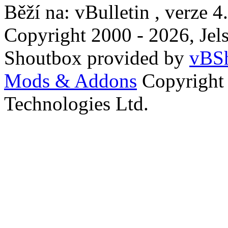
Běží na: vBulletin , verze 4
Copyright 2000 - 2026, Jels
Shoutbox provided by
vBSh
Mods & Addons
Copyright
Technologies Ltd.