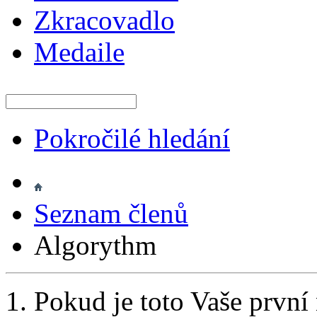
Zkracovadlo
Medaile
Pokročilé hledání
Seznam členů
Algorythm
Pokud je toto Vaše první