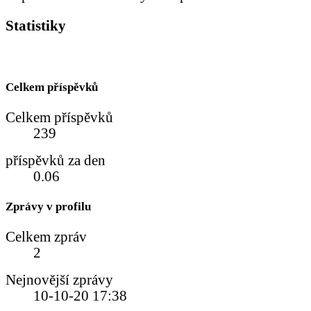
Statistiky
Celkem příspěvků
Celkem příspěvků
239
příspěvků za den
0.06
Zprávy v profilu
Celkem zpráv
2
Nejnovější zprávy
10-10-20
17:38