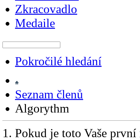
Zkracovadlo
Medaile
Pokročilé hledání
Seznam členů
Algorythm
Pokud je toto Vaše první