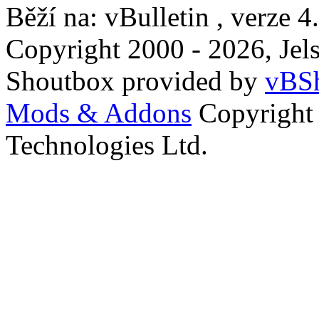
Běží na: vBulletin , verze 4
Copyright 2000 - 2026, Jels
Shoutbox provided by
vBSh
Mods & Addons
Copyright
Technologies Ltd.