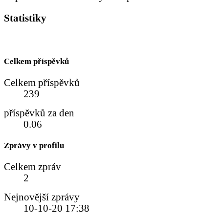
Statistiky
Celkem příspěvků
Celkem příspěvků
239
příspěvků za den
0.06
Zprávy v profilu
Celkem zpráv
2
Nejnovější zprávy
10-10-20
17:38