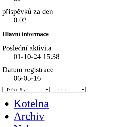
příspěvků za den
0.02
Hlavní informace
Poslední aktivita
01-10-24
15:38
Datum registrace
06-05-16
Kotelna
Archiv