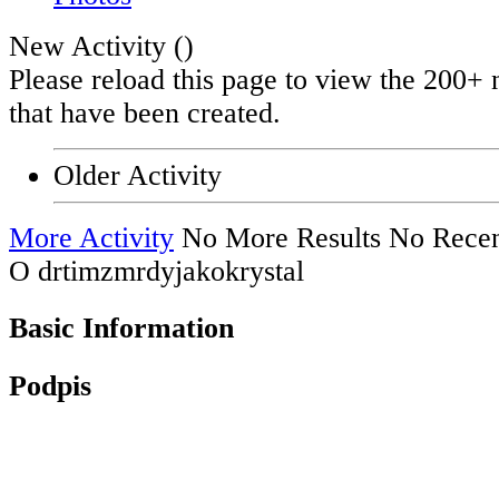
New Activity (
)
Please reload this page to view the 200+ 
that have been created.
Older Activity
More Activity
No More Results
No Recen
O drtimzmrdyjakokrystal
Basic Information
Podpis