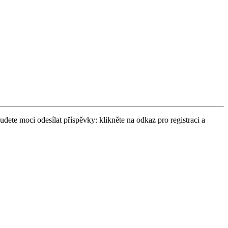
udete moci odesílat příspěvky: klikněte na odkaz pro registraci a