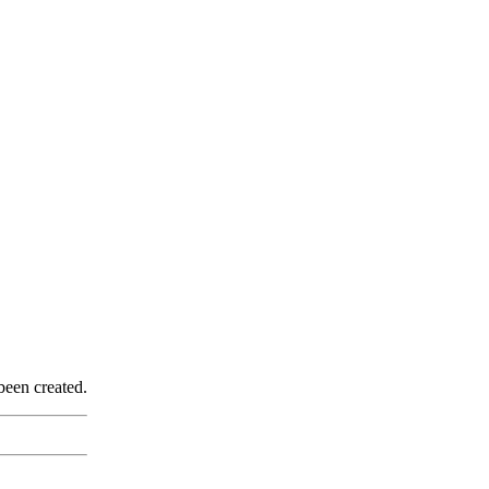
been created.