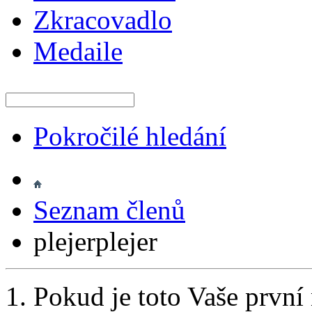
Zkracovadlo
Medaile
Pokročilé hledání
Seznam členů
plejerplejer
Pokud je toto Vaše první