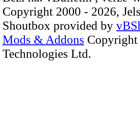
Copyright 2000 - 2026, Jels
Shoutbox provided by
vBSh
Mods & Addons
Copyright
Technologies Ltd.