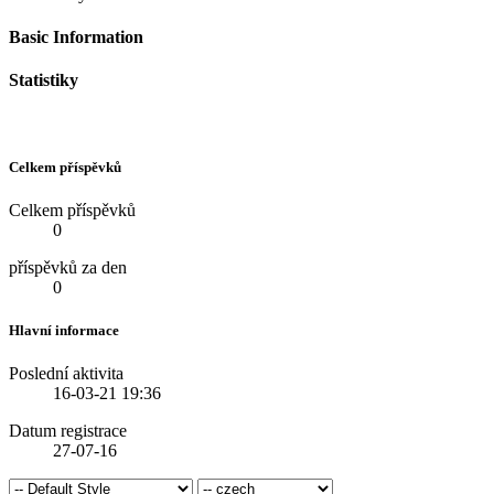
Basic Information
Statistiky
Celkem příspěvků
Celkem příspěvků
0
příspěvků za den
0
Hlavní informace
Poslední aktivita
16-03-21
19:36
Datum registrace
27-07-16