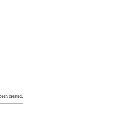
been created.