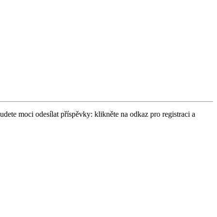
udete moci odesílat příspěvky: klikněte na odkaz pro registraci a