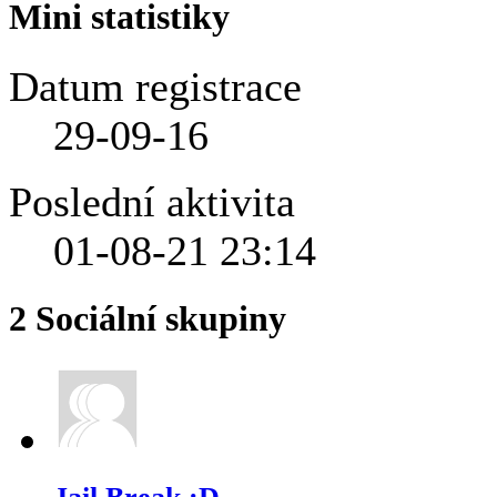
Mini statistiky
Datum registrace
29-09-16
Poslední aktivita
01-08-21
23:14
2
Sociální skupiny