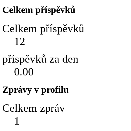
Celkem příspěvků
Celkem příspěvků
12
příspěvků za den
0.00
Zprávy v profilu
Celkem zpráv
1