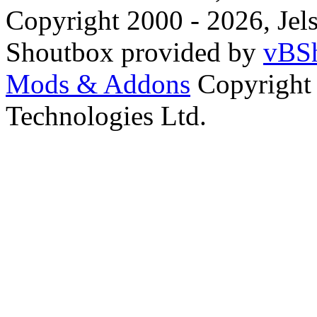
Copyright 2000 - 2026, Jels
Shoutbox provided by
vBSh
Mods & Addons
Copyright
Technologies Ltd.