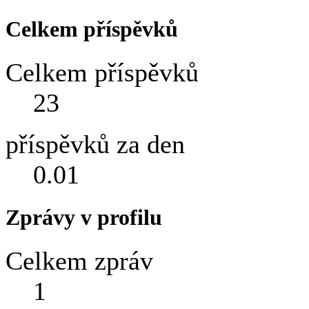
Celkem příspěvků
Celkem příspěvků
23
příspěvků za den
0.01
Zprávy v profilu
Celkem zpráv
1