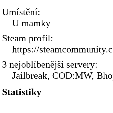
Umístění:
U mamky
Steam profil:
https://steamcommunity.
3 nejoblíbenější servery:
Jailbreak, COD:MW, Bho
Statistiky