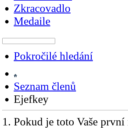
Zkracovadlo
Medaile
Pokročilé hledání
Seznam členů
Ejefkey
Pokud je toto Vaše první