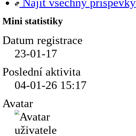
Najít všechny příspěvky
Mini statistiky
Datum registrace
23-01-17
Poslední aktivita
04-01-26
15:17
Avatar