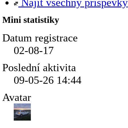
Najít všechny příspěvky
Mini statistiky
Datum registrace
02-08-17
Poslední aktivita
09-05-26
14:44
Avatar