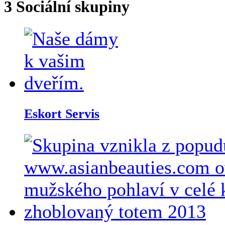
3
Sociální skupiny
Eskort Servis