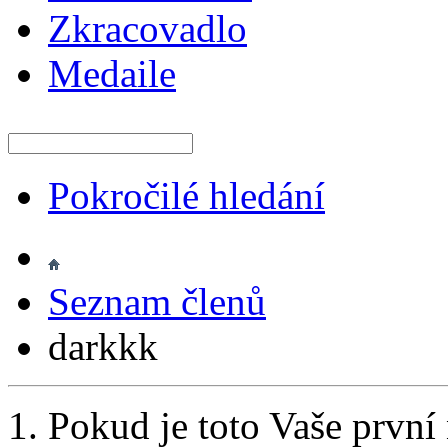
Zkracovadlo
Medaile
Pokročilé hledání
Seznam členů
darkkk
Pokud je toto Vaše první