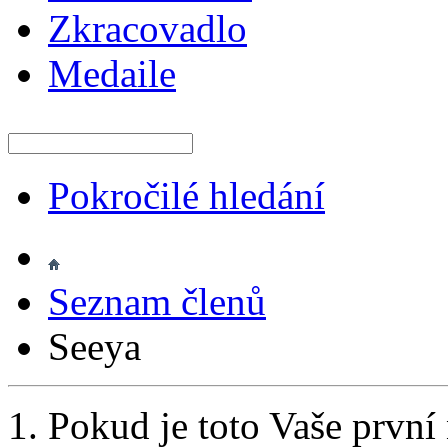
Zkracovadlo
Medaile
Pokročilé hledání
Seznam členů
Seeya
Pokud je toto Vaše první