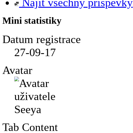
Najít všechny příspěvky
Mini statistiky
Datum registrace
27-09-17
Avatar
Tab Content