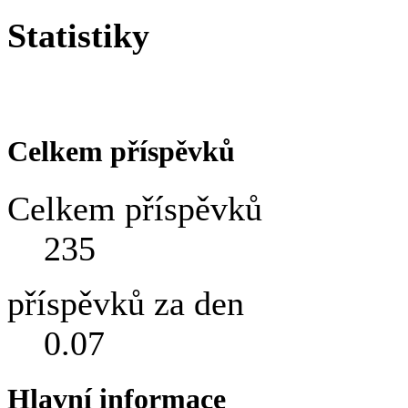
Statistiky
Celkem příspěvků
Celkem příspěvků
235
příspěvků za den
0.07
Hlavní informace